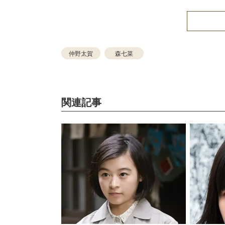
仲野太賀
森七菜
関連記事