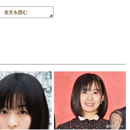
全文を読む