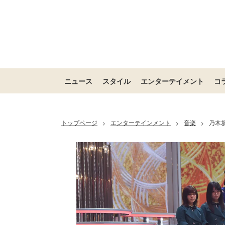
ニュース
スタイル
エンターテイメント
コ
トップページ
エンターテインメント
音楽
乃木
>
>
>