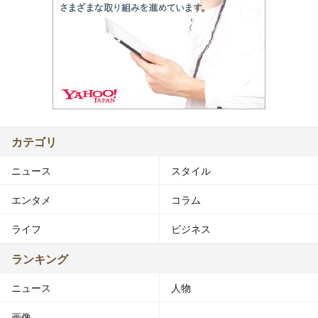
カテゴリ
ニュース
スタイル
エンタメ
コラム
ライフ
ビジネス
ランキング
ニュース
人物
画像