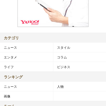
カテゴリ
ニュース
スタイル
エンタメ
コラム
ライフ
ビジネス
ランキング
ニュース
人物
画像
ルーム