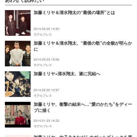
加藤ミリヤ＆清水翔太の“最後の場所”とは
2014.03.04 14:50
モデルプレス
加藤ミリヤ＆清水翔太、“最後の歌”の全貌が明らか
に
2014.03.03 15:06
モデルプレス
加藤ミリヤ×清水翔太、遂に完結へ
2014.02.05 10:37
モデルプレス
加藤ミリヤ、衝撃の結末へ…“愛のかたち”をディー
プに描く
2014.01.23 14:22
モデルプレス