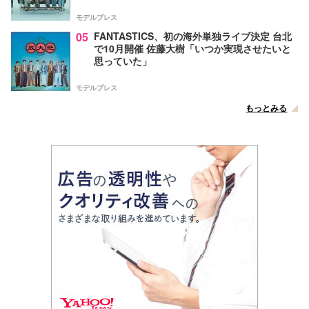
モデルプレス
05
FANTASTICS、初の海外単独ライブ決定 台北
で10月開催 佐藤大樹「いつか実現させたいと
思っていた」
モデルプレス
もっとみる