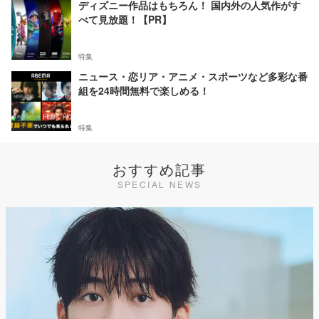
ディズニー作品はもちろん！ 国内外の人気作がす
べて見放題！【PR】
特集
ニュース・恋リア・アニメ・スポーツなど多彩な番
組を24時間無料で楽しめる！
特集
おすすめ記事
SPECIAL NEWS