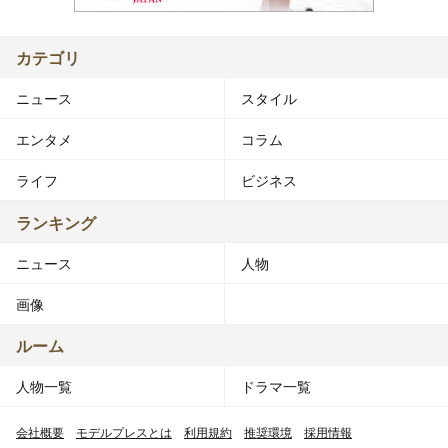
カテゴリ
ニュース
スタイル
エンタメ
コラム
ライフ
ビジネス
ランキング
ニュース
人物
画像
ルーム
人物一覧
ドラマ一覧
会社概要
モデルプレスとは
利用規約
推奨環境
採用情報