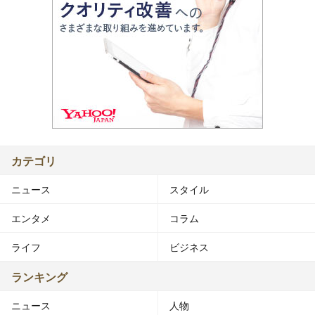
カテゴリ
ニュース
スタイル
エンタメ
コラム
ライフ
ビジネス
ランキング
ニュース
人物