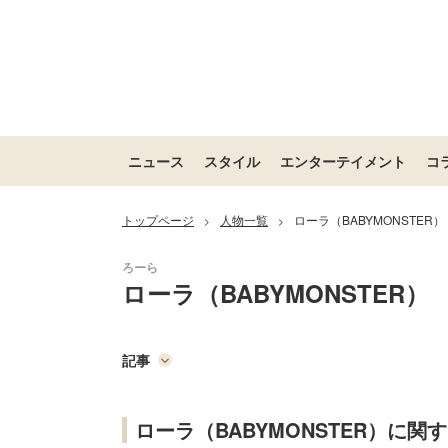
ニュース
スタイル
エンターテイメント
コ
トップページ
人物一覧
ローラ（BABYMONSTER）
>
>
ローラ（BABYMONSTER）
記事
ローラ（BABYMONSTER）に関