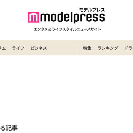
ラム
ライフ
ビジネス
特集
ランキング
ドラ
する記事