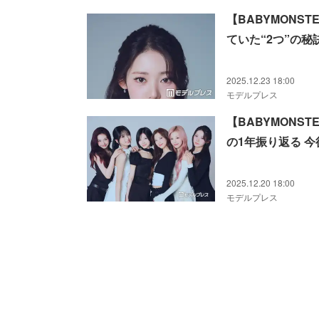
【BABYMONS
ていた“2つ”の
2025.12.23 18:00
モデルプレス
【BABYMONS
の1年振り返る 
2025.12.20 18:00
モデルプレス