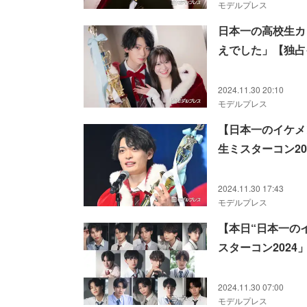
モデルプレス
日本一の高校生カ
えでした」【独占
2024.11.30 20:10
モデルプレス
【日本一のイケメ
生ミスターコン20
2024.11.30 17:43
モデルプレス
【本日“日本一の
スターコン202
2024.11.30 07:00
モデルプレス