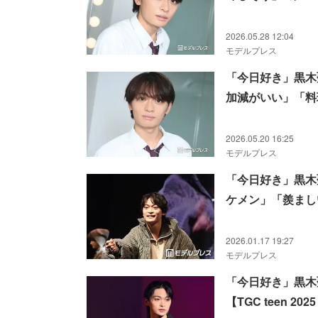
2026.05.28 12:04
モデルプレス
「今日好き」黒木
加減がいい」「料
2026.05.20 16:25
モデルプレス
「今日好き」黒木
ケメン」「羨まし
2026.01.17 19:27
モデルプレス
「今日好き」黒木
【TGC teen 202