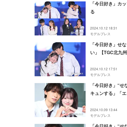
「今日好き」カッ
る
2024.10.12 18:31
モデルプレス
「今日好き」せな
い」【TGC北九州2
2024.10.12 17:51
モデルプレス
「今日好き」“せ
キュンする」「エ
2024.10.09 13:44
モデルプレス
「今日好き」“せ