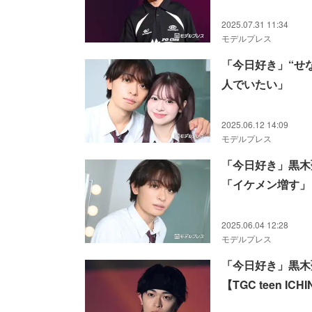
2025.07.31 11:34
モデルプレス
「今日好き」“せ
人でいたい」
2025.06.12 14:09
モデルプレス
「今日好き」黒木
「イケメン増す」
2025.06.04 12:28
モデルプレス
「今日好き」黒木
【TGC teen ICHI