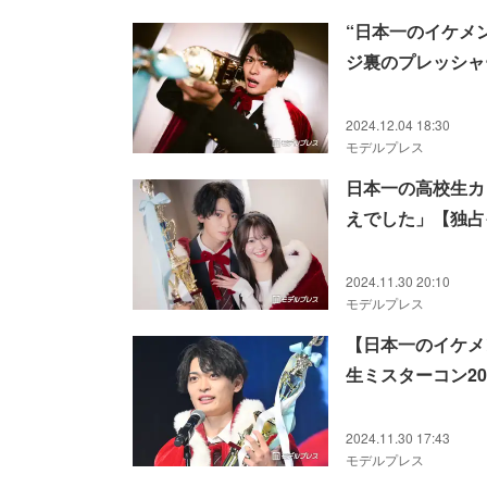
“日本一のイケメ
ジ裏のプレッシャ
2024.12.04 18:30
モデルプレス
日本一の高校生カ
えでした」【独占
2024.11.30 20:10
モデルプレス
【日本一のイケメ
生ミスターコン20
2024.11.30 17:43
モデルプレス