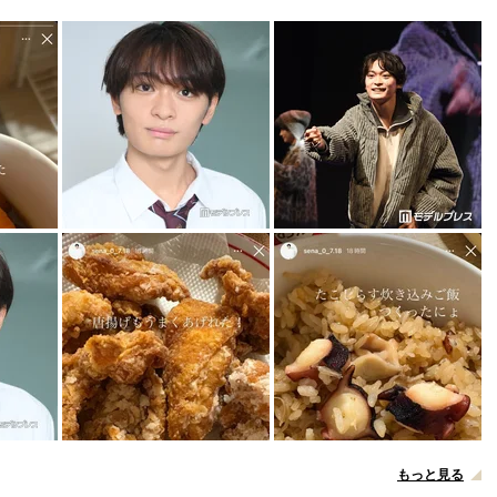
もっと見る