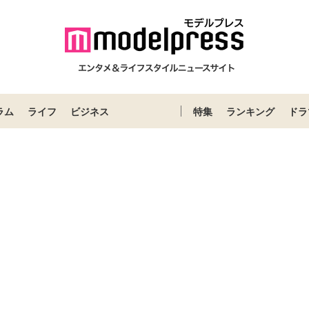
ラム
ライフ
ビジネス
特集
ランキング
ドラ