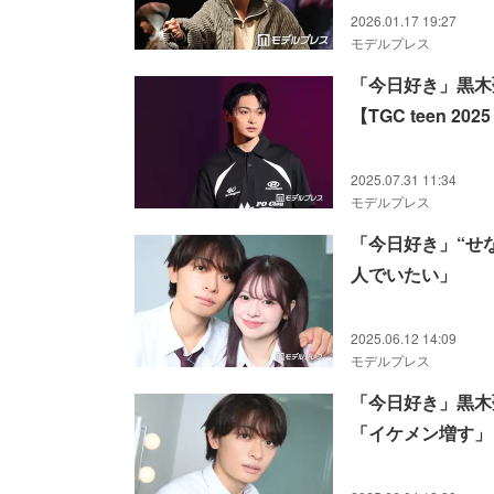
2026.01.17 19:27
モデルプレス
「今日好き」黒木
【TGC teen 202
2025.07.31 11:34
モデルプレス
「今日好き」“せ
人でいたい」
2025.06.12 14:09
モデルプレス
「今日好き」黒木
「イケメン増す」