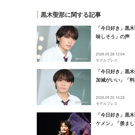
黒木聖那に関する記事
「今日好き」黒木
味しそう」の声
2026.05.28 12:04
モデルプレス
「今日好き」黒木
加減がいい」「料
2026.05.20 16:25
モデルプレス
「今日好き」黒木
ケメン」「羨まし