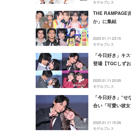
モデルプレス
THE RAMPA
か」に集結
2025.01.11 23:15
モデルプレス
「今日好き」キス
登場【TGCしずお
2025.01.11 20:05
モデルプレス
「今日好き」“せ
合い「可愛い彼女
2025.01.11 15:26
モデルプレス