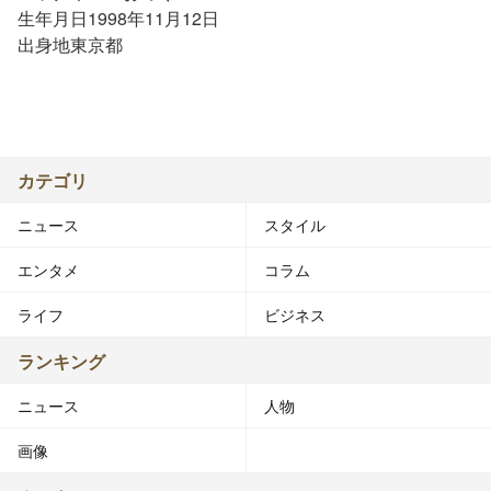
生年月日1998年11月12日
出身地東京都
カテゴリ
ニュース
スタイル
エンタメ
コラム
ライフ
ビジネス
ランキング
ニュース
人物
画像