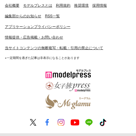
会社概要
モデルプレスとは
利用規約
推奨環境
採用情報
編集部からのお知らせ
RSS一覧
アプリケーションプライバシーポリシー
情報提供・広告掲載・お問い合わせ
当サイトコンテンツの無断複写・転載・引用の禁止について
※一定期間を過ぎた記事は非表示になることがあります