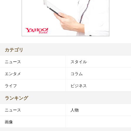
カテゴリ
ニュース
スタイル
エンタメ
コラム
ライフ
ビジネス
ランキング
ニュース
人物
画像