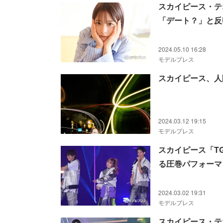
スカイピース・テ
「デート？」と反
2024.05.10 16:28
モデルプレス
スカイピース、人
2024.03.12 19:15
モデルプレス
スカイピース「T
る圧巻パフォーマンス
2024.03.02 19:31
モデルプレス
スカイピース・テ