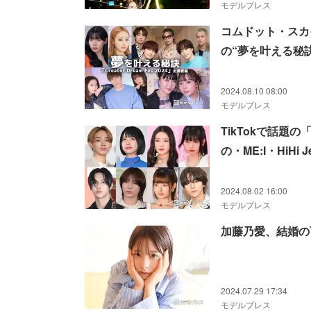
モデルプレス
コムドット・スカイピ
の“夢を叶える秘訣
2024.08.10 08:00
モデルプレス
TikTokで話題
の・ME:I・HiHi
2024.08.02 16:00
モデルプレス
加藤乃愛、結婚の
2024.07.29 17:34
モデルプレス