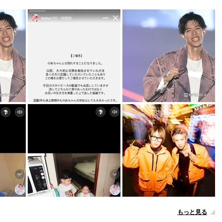
もっと見る