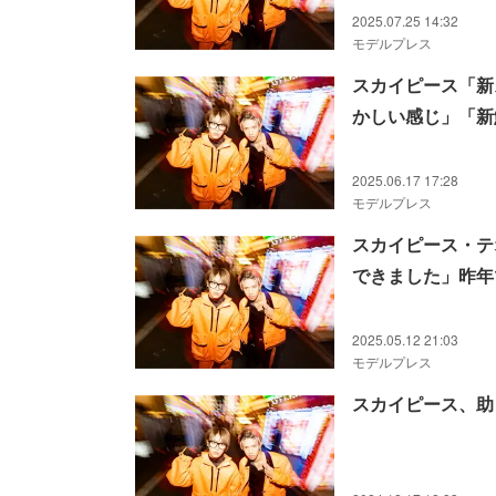
2025.07.25 14:32
モデルプレス
スカイピース「新
かしい感じ」「新
2025.06.17 17:28
モデルプレス
スカイピース・テ
できました」昨年
2025.05.12 21:03
モデルプレス
スカイピース、助