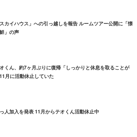
スカイハウス」への引っ越しを報告 ルームツアー公開に「懐
鮮」の声
オくん、約7ヶ月ぶりに復帰「しっかりと休息を取ることが
11月に活動休止していた
っ人加入を発表 11月からテオくん活動休止中