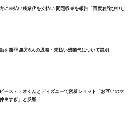
方に未払い残業代を支払い 問題収束を報告「再度お詫び申し
動を謝罪 裏方6人の退職・未払い残業代について説明
ピース・テオくんとディズニーで密着ショット「お互いのマ
仲良すぎ」と反響