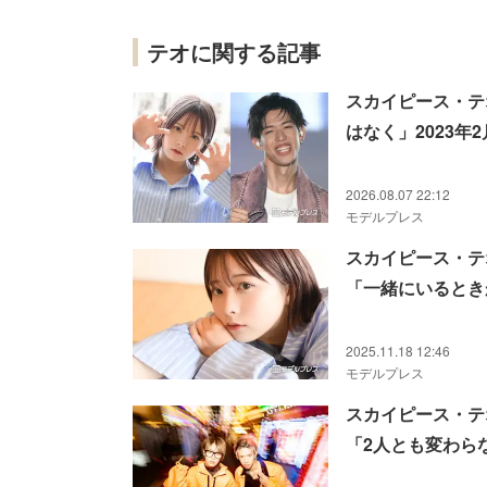
テオに関する記事
スカイピース・テ
はなく」2023年
2026.08.07 22:12
モデルプレス
スカイピース・テ
「一緒にいるとき
2025.11.18 12:46
モデルプレス
スカイピース・テ
「2人とも変わら