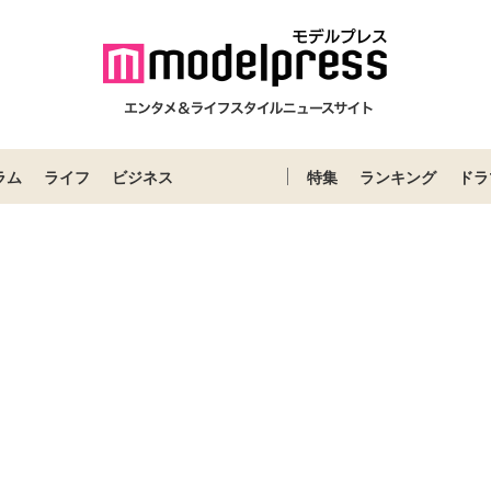
ラム
ライフ
ビジネス
特集
ランキング
ドラ