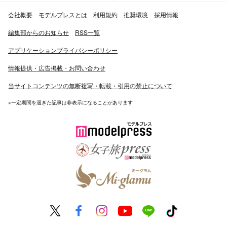
会社概要
モデルプレスとは
利用規約
推奨環境
採用情報
編集部からのお知らせ
RSS一覧
アプリケーションプライバシーポリシー
情報提供・広告掲載・お問い合わせ
当サイトコンテンツの無断複写・転載・引用の禁止について
※一定期間を過ぎた記事は非表示になることがあります