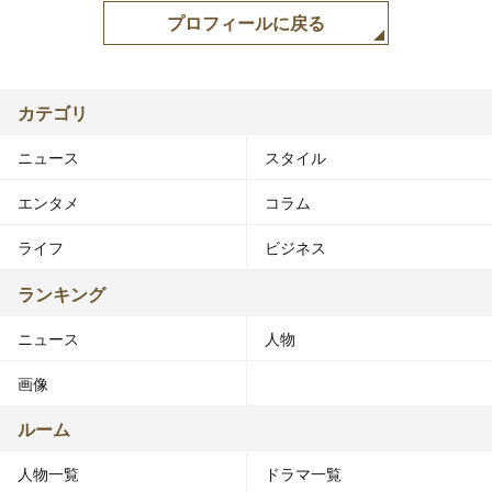
プロフィールに戻る
カテゴリ
ニュース
スタイル
エンタメ
コラム
ライフ
ビジネス
ランキング
ニュース
人物
画像
ルーム
人物一覧
ドラマ一覧