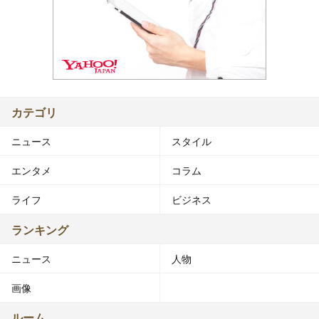
カテゴリ
ニュース
スタイル
エンタメ
コラム
ライフ
ビジネス
ランキング
ニュース
人物
画像
ルーム