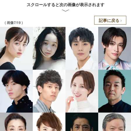
スクロールすると次の画像が表示されます
記事に戻る
( 画像7/19 )