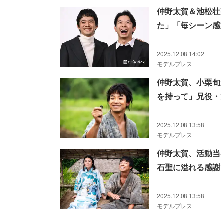
仲野太賀＆池松壮
た」「毎シーン感
2025.12.08 14:02
モデルプレス
仲野太賀、小栗旬
を持って」兄役・
2025.12.08 13:58
モデルプレス
仲野太賀、活動当
石聖に溢れる感謝
編】
2025.12.08 13:58
モデルプレス