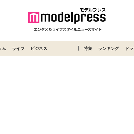
ラム
ライフ
ビジネス
特集
ランキング
ドラ