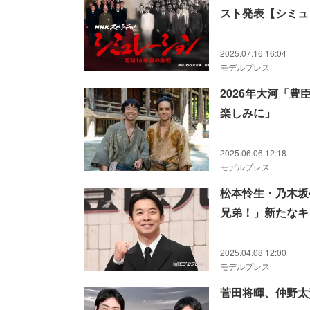
スト発表【シミュ
2025.07.16 16:04
モデルプレス
2026年大河「
楽しみに」
2025.06.06 12:18
モデルプレス
松本怜生・乃木坂
兄弟！」新たなキ
2025.04.08 12:00
モデルプレス
菅田将暉、仲野太