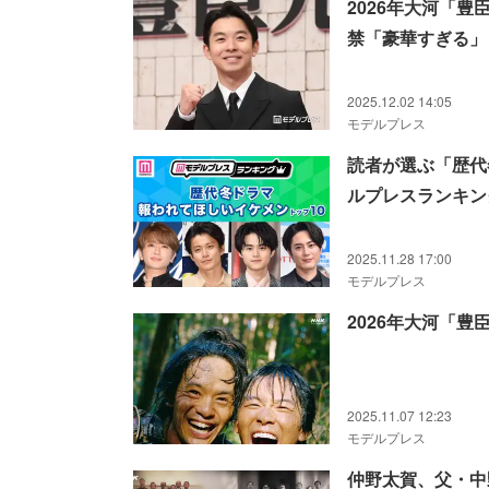
2026年大河「
禁「豪華すぎる」
2025.12.02 14:05
モデルプレス
読者が選ぶ「歴代
ルプレスランキン
2025.11.28 17:00
モデルプレス
2026年大河「
2025.11.07 12:23
モデルプレス
仲野太賀、父・中