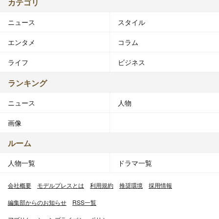
カテゴリ
ニュース
スタイル
エンタメ
コラム
ライフ
ビジネス
ランキング
ニュース
人物
画像
ルーム
人物一覧
ドラマ一覧
会社概要
モデルプレスとは
利用規約
推奨環境
採用情報
編集部からのお知らせ
RSS一覧