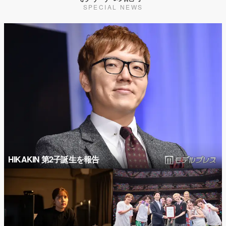
SPECIAL NEWS
HIKAKIN 第2子誕生を報告