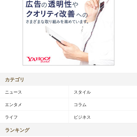
カテゴリ
ニュース
スタイル
エンタメ
コラム
ライフ
ビジネス
ランキング