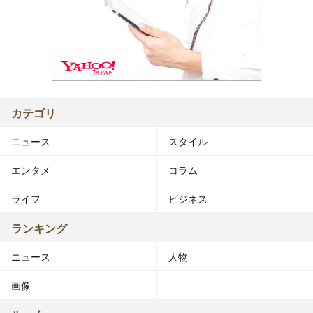
カテゴリ
ニュース
スタイル
エンタメ
コラム
ライフ
ビジネス
ランキング
ニュース
人物
画像