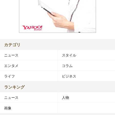
カテゴリ
ニュース
スタイル
エンタメ
コラム
ライフ
ビジネス
ランキング
ニュース
人物
画像