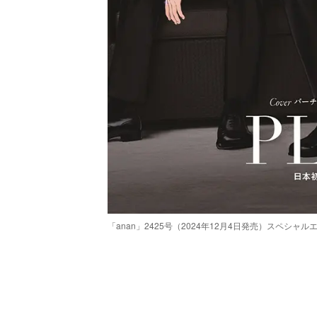
「anan」2425号（2024年12月4日発売）スペシャ