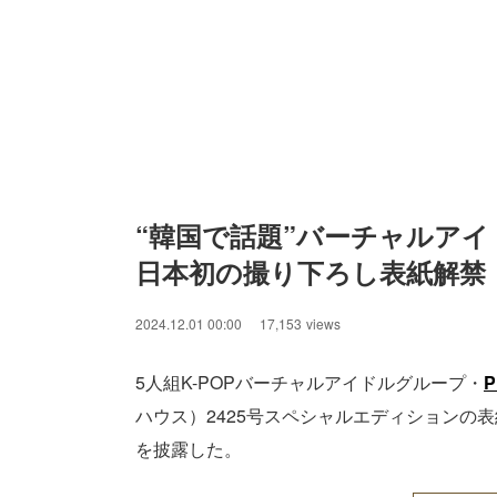
“韓国で話題”バーチャルアイド
日本初の撮り下ろし表紙解禁
2024.12.01 00:00
17,153
views
5人組K-POPバーチャルアイドルグループ・
P
ハウス）2425号スペシャルエディションの
を披露した。