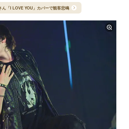
ん「I LOVE YOU」カバーで観客悲鳴