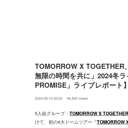
TOMORROW X TOGET
無限の時間を共に」2024冬ラ
PROMISE」ライブレポート
2024.09.15 20:00
94,940
views
5人組グループ・
TOMORROW X TOGETHE
けて、初の4大ドームツアー『
TOMORROW X