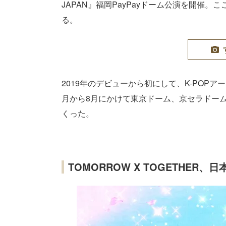
JAPAN』福岡PayPayドーム公演を開催
る。
2019年のデビューから初にして、K-POP
月から8月にかけて東京ドーム、京セラドー
くった。
TOMORROW X TOGETHER