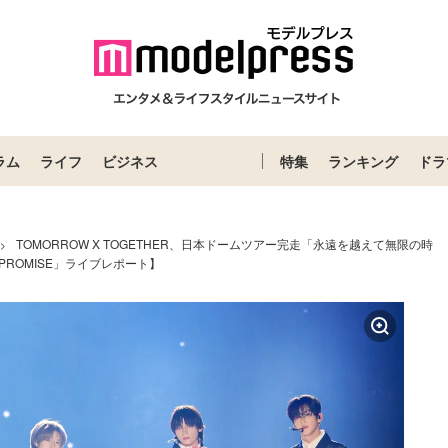
ラム
ライフ
ビジネス
特集
ランキング
ドラ
TOMORROW X TOGETHER、日本ドームツアー完走「永遠を越えて無限の時
>
PROMISE」ライブレポート】