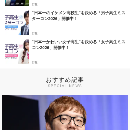
特集
“日本一のイケメン高校生”を決める「男子高生ミス
ターコン2026」開催中！
特集
“日本一かわいい女子高生”を決める「女子高生ミス
コン2026」開催中！
特集
おすすめ記事
SPECIAL NEWS