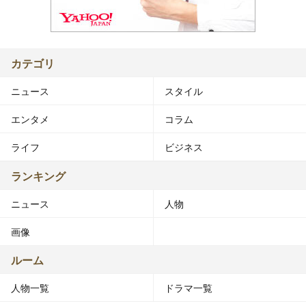
カテゴリ
ニュース
スタイル
エンタメ
コラム
ライフ
ビジネス
ランキング
ニュース
人物
画像
ルーム
人物一覧
ドラマ一覧