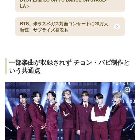
LA＞
BTS、米ラスベガス対面コンサートに20万人
熱狂 サプライズ発表も
一部楽曲が収録されず チョン・バビ制作と
いう共通点