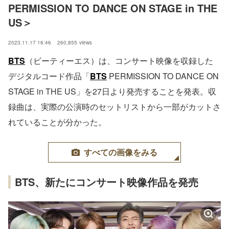
PERMISSION TO DANCE ON STAGE in THE 
US＞
2023.11.17 16:46
260,855
views
BTS
（ビーティーエス）は、コンサート映像を収録した
デジタルコード作品「
BTS
PERMISSION TO DANCE ON
STAGE in THE US」を27日より発売することを発表。収
録曲は、実際の公演時のセットリストから一部がカットさ
れていることが分かった。
すべての画像をみる
BTS、新たにコンサート映像作品を発売