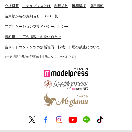
会社概要
モデルプレスとは
利用規約
推奨環境
採用情報
編集部からのお知らせ
RSS一覧
アプリケーションプライバシーポリシー
情報提供・広告掲載・お問い合わせ
当サイトコンテンツの無断複写・転載・引用の禁止について
※一定期間を過ぎた記事は非表示になることがあります