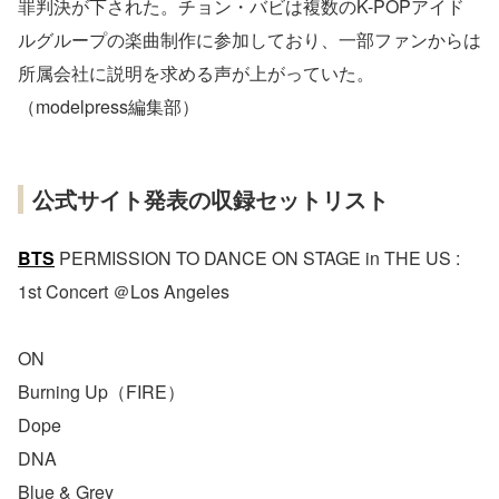
罪判決が下された。チョン・バビは複数のK-POPアイド
ルグループの楽曲制作に参加しており、一部ファンからは
所属会社に説明を求める声が上がっていた。
（modelpress編集部）
公式サイト発表の収録セットリスト
BTS
PERMISSION TO DANCE ON STAGE in THE US :
1st Concert ＠Los Angeles
ON
Burning Up（FIRE）
Dope
DNA
Blue & Grey