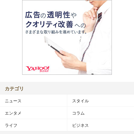
カテゴリ
ニュース
スタイル
エンタメ
コラム
ライフ
ビジネス