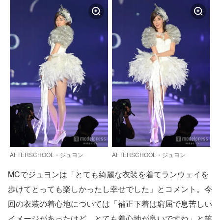
AFTERSCHOOL・ジュヨン
AFTERSCHOOL・ジュヨン
MCでジュヨンは「とても綺麗な衣装を着てランウェイを
歩けてとっても楽しかったし幸せでした」とコメント。今
回の衣装の着心地については「補正下着は窮屈で息苦しい
イメージがあったけど、とても着心地が良いですね」と笑