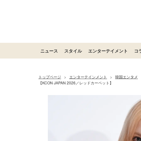
ニュース
スタイル
エンターテイメント
コ
トップページ
エンターテインメント
韓国エンタメ
>
>
【KCON JAPAN 2026／レッドカーペット】