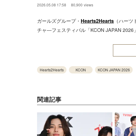
2026.05.08 17:58
80,900
views
ガールズグループ・
Hearts2Hearts
（ハーツ
チャ―フェスティバル「KCON JAPAN 2
Hearts2Hearts
KCON
KCON JAPAN 2026
関連記事