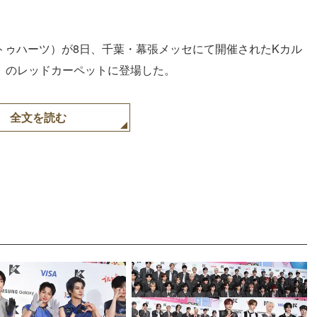
トゥハーツ）が8日、千葉・幕張メッセにて開催されたKカル
026」のレッドカーペットに登場した。
全文を読む