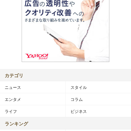
カテゴリ
ニュース
スタイル
エンタメ
コラム
ライフ
ビジネス
ランキング