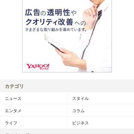
カテゴリ
ニュース
スタイル
エンタメ
コラム
ライフ
ビジネス