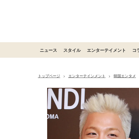
ニュース
スタイル
エンターテイメント
コ
トップページ
エンターテインメント
韓国エンタメ
>
>