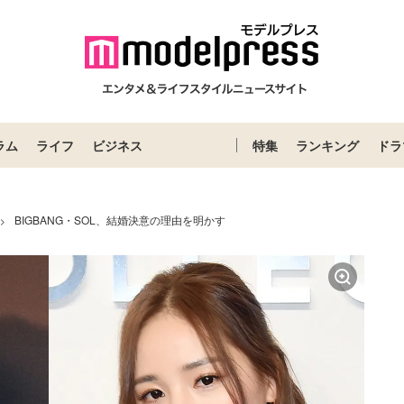
ラム
ライフ
ビジネス
特集
ランキング
ドラ
BIGBANG・SOL、結婚決意の理由を明かす
>