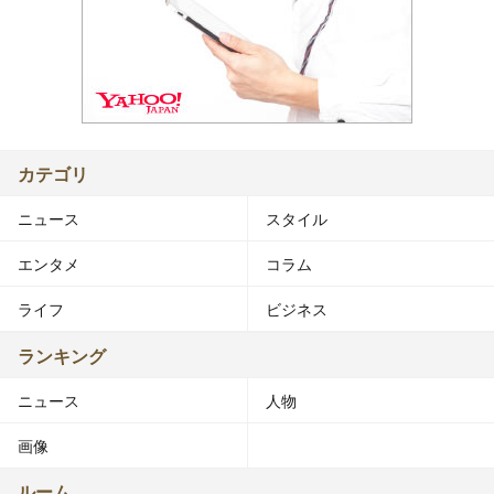
カテゴリ
ニュース
スタイル
エンタメ
コラム
ライフ
ビジネス
ランキング
ニュース
人物
画像
ルーム