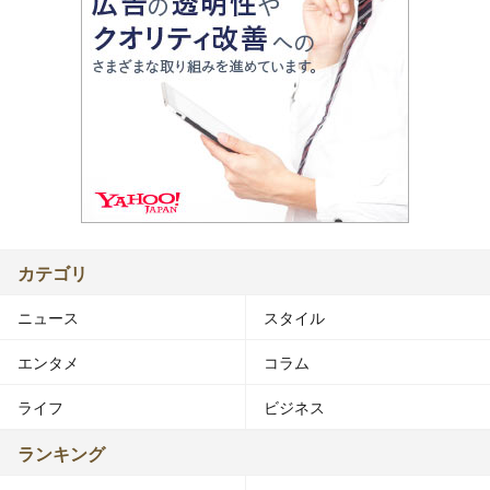
カテゴリ
ニュース
スタイル
エンタメ
コラム
ライフ
ビジネス
ランキング