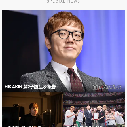
SPECIAL NEWS
HIKAKIN 第2子誕生を報告