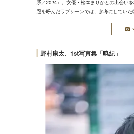
系／2024）。女優・松本まりかとの出会い
題を呼んだラブシーンでは、参考にしていた
野村康太、1st写真集「暁紀」