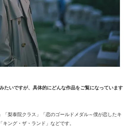
たみたいですが、具体的にどんな作品をご覧になっています
」「梨泰院クラス」「恋のゴールドメダル～僕が恋したキ
「キング・ザ・ランド」などです。