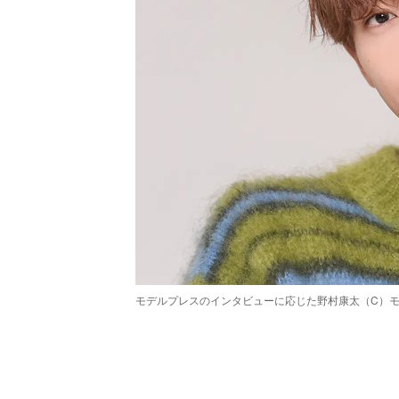
モデルプレスのインタビューに応じた野村康太（C）
/
Unmute