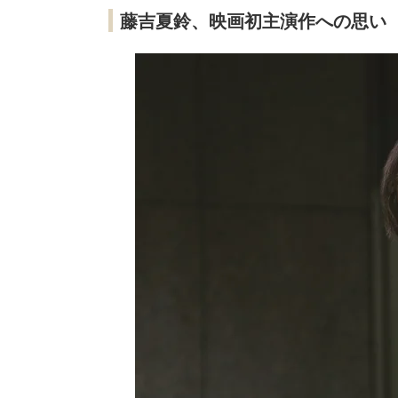
藤吉夏鈴、映画初主演作への思い