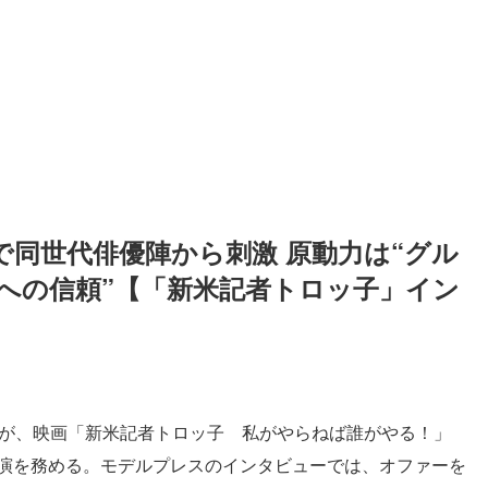
で同世代俳優陣から刺激 原動力は“グル
への信頼”【「新米記者トロッ子」イン
）が、映画「新米記者トロッ子 私がやらねば誰がやる！」
主演を務める。モデルプレスのインタビューでは、オファーを