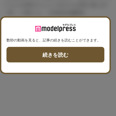
いうような空気でいらっしゃる人たちも非常に感じます
（笑）」と明かした。（modelpress編集部）
数秒の動画を見ると、記事の続きを読むことができます。
続きを読む