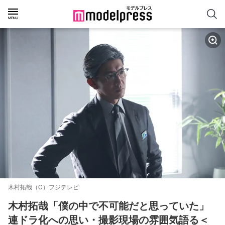
木村拓哉（C）フジテレビ
木村拓哉「僕の中で不可能だと思っていた」
連ドラ化への思い・撮影現場の雰囲気語る＜