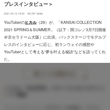
プレスインタビュー＞
2021.04.12 19:00
58,787
views
YouTuberの
ヒカル
（29）が、「KANSAI COLLECTION
2021 SPRING＆SUMMER」（以下：関コレ／3月7日開催
＠京セラドーム大阪）に出演。バックステージでモデルプ
レスのインタビューに応じ、初ランウェイの感想や
YouTuberとして考える“夢を叶える秘訣”などを語ってくれ
た。
すべての画像をみる
ヒカル「ReZARD」ステージにネクステメン
バー集結
スペシャルゲストとして初出演した
ヒカル
は、2017A／