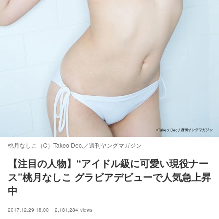
桃月なしこ（C）Takeo Dec.／週刊ヤングマガジン
【注目の人物】“アイドル級に可愛い現役ナー
ス”桃月なしこ グラビアデビューで人気急上昇
中
2017.12.29 18:00
2,181,284
views