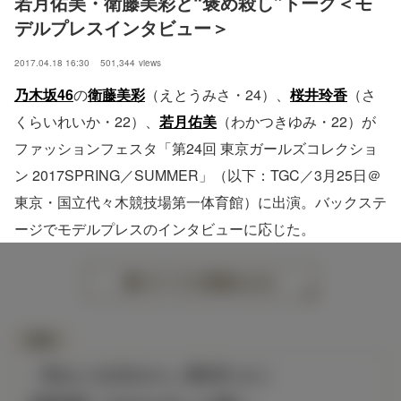
若月佑美・衛藤美彩と“褒め殺し”トーク＜モ
デルプレスインタビュー＞
2017.04.18 16:30
501,344
views
乃木坂46
の
衛藤美彩
（えとうみさ・24）、
桜井玲香
（さ
くらいれいか・22）、
若月佑美
（わかつきゆみ・22）が
ファッションフェスタ「第24回 東京ガールズコレクショ
ン 2017SPRING／SUMMER」（以下：TGC／3月25日＠
東京・国立代々木競技場第一体育館）に出演。バックステ
ージでモデルプレスのインタビューに応じた。
すべての画像をみる
目次
「私もいつか立ちたい」夢が叶った！