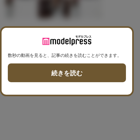
数秒の動画を見ると、記事の続きを読むことができます。
続きを読む