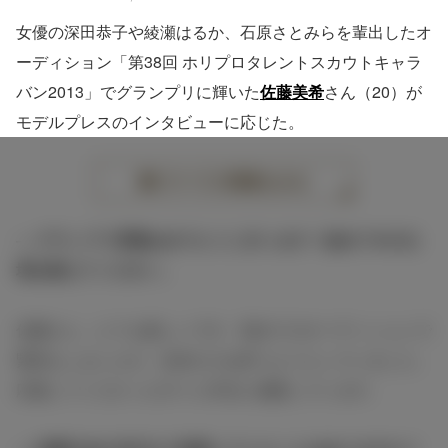
女優の深田恭子や綾瀬はるか、石原さとみらを輩出したオ
ーディション「第38回 ホリプロタレントスカウトキャラ
バン2013」でグランプリに輝いた
佐藤美希
さん（20）が
モデルプレスのインタビューに応じた。
すべての画像をみる
― グランプリ受賞おめでとうございます！改めて今の心
境を教えてください。
佐藤さん：とても嬉しいです。初めてのオーディションで
緊張もしましたが、自信だけは持つようにしていました。
応援してくださった方々に本当に感謝しています。