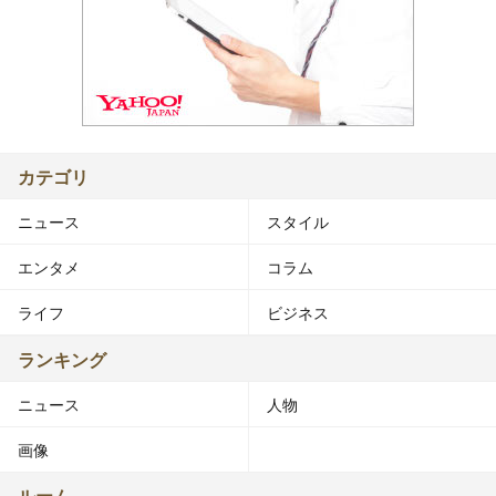
カテゴリ
ニュース
スタイル
エンタメ
コラム
ライフ
ビジネス
ランキング
ニュース
人物
画像
ルーム