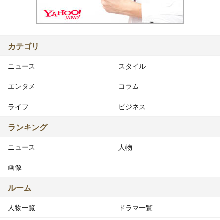
カテゴリ
ニュース
スタイル
エンタメ
コラム
ライフ
ビジネス
ランキング
ニュース
人物
画像
ルーム
人物一覧
ドラマ一覧