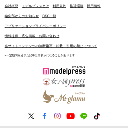
会社概要
モデルプレスとは
利用規約
推奨環境
採用情報
編集部からのお知らせ
RSS一覧
アプリケーションプライバシーポリシー
情報提供・広告掲載・お問い合わせ
当サイトコンテンツの無断複写・転載・引用の禁止について
※一定期間を過ぎた記事は非表示になることがあります