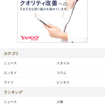
カテゴリ
ニュース
スタイル
エンタメ
コラム
ライフ
ビジネス
ランキング
ニュース
人物