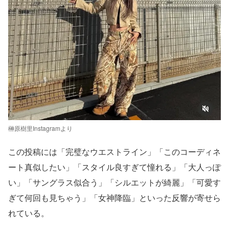
榊原樹里Instagramより
この投稿には「完璧なウエストライン」「このコーディネ
ート真似したい」「スタイル良すぎて憧れる」「大人っぽ
い」「サングラス似合う」「シルエットが綺麗」「可愛す
ぎて何回も見ちゃう」「女神降臨」といった反響が寄せら
れている。