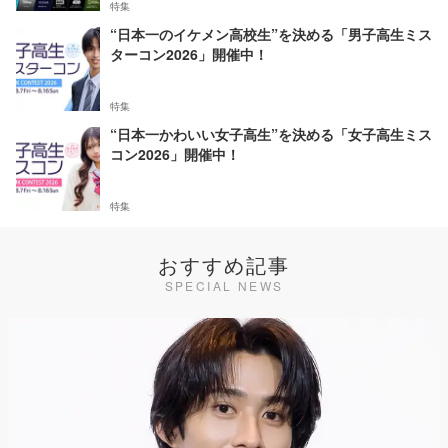
特集
“日本一のイケメン高校生”を決める「男子高生ミス
ターコン2026」開催中！
特集
“日本一かわいい女子高生”を決める「女子高生ミス
コン2026」開催中！
特集
おすすめ記事
SPECIAL NEWS