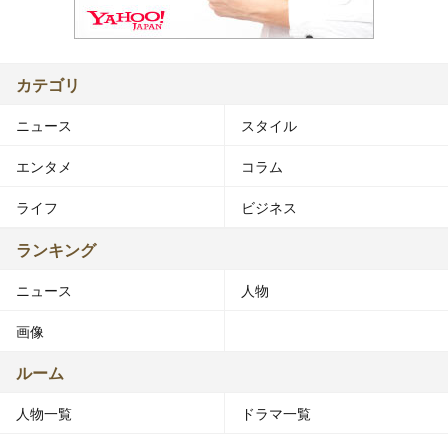
カテゴリ
ニュース
スタイル
エンタメ
コラム
ライフ
ビジネス
ランキング
ニュース
人物
画像
ルーム
人物一覧
ドラマ一覧