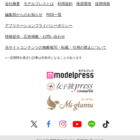
会社概要
モデルプレスとは
利用規約
推奨環境
採用情報
編集部からのお知らせ
RSS一覧
アプリケーションプライバシーポリシー
情報提供・広告掲載・お問い合わせ
当サイトコンテンツの無断複写・転載・引用の禁止について
※一定期間を過ぎた記事は非表示になることがあります