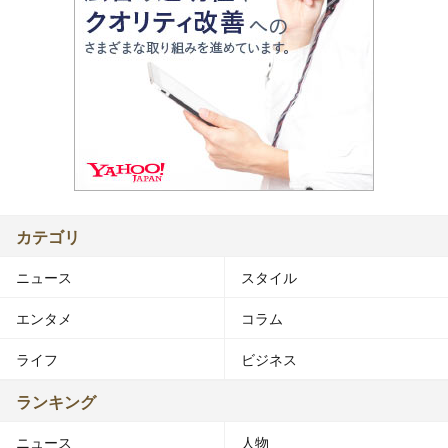
カテゴリ
ニュース
スタイル
エンタメ
コラム
ライフ
ビジネス
ランキング
ニュース
人物