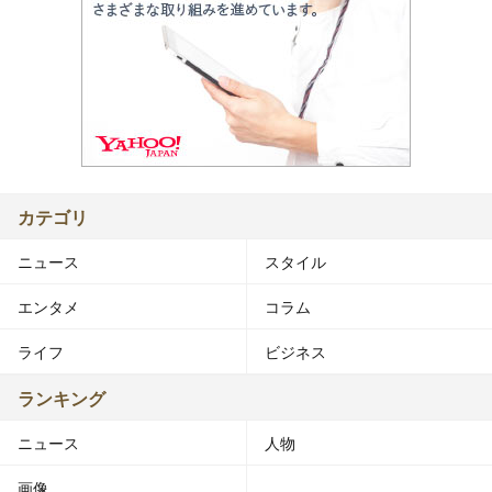
カテゴリ
ニュース
スタイル
エンタメ
コラム
ライフ
ビジネス
ランキング
ニュース
人物
画像