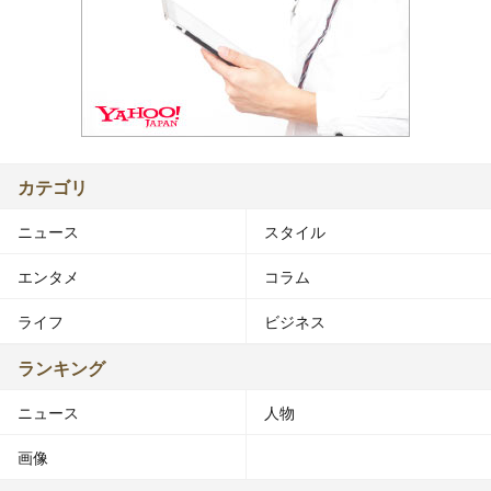
カテゴリ
ニュース
スタイル
エンタメ
コラム
ライフ
ビジネス
ランキング
ニュース
人物
画像