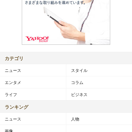
カテゴリ
ニュース
スタイル
エンタメ
コラム
ライフ
ビジネス
ランキング
ニュース
人物
画像