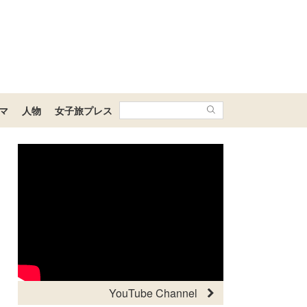
マ
人物
女子旅プレス
YouTube Channel