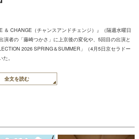
E ＆ CHANGE（チャンスアンドチェンジ）』（隔週水曜日
。出演者の「藤崎つかさ」に上京後の変化や、5回目の出演と
CTION 2026 SPRING＆SUMMER」（4月5日京セラドー
いた。
全文を読む