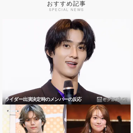
おすすめ記事
SPECIAL NEWS
ライダー出演決定時のメンバーの反応