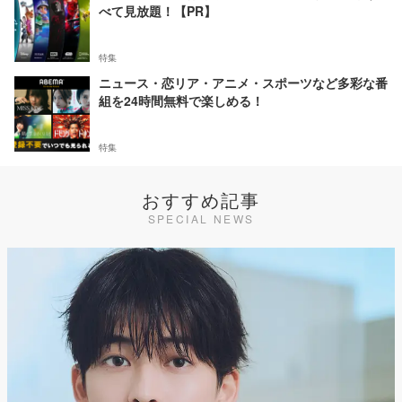
べて見放題！【PR】
特集
ニュース・恋リア・アニメ・スポーツなど多彩な番
組を24時間無料で楽しめる！
特集
おすすめ記事
SPECIAL NEWS