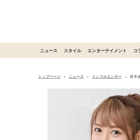
ニュース
スタイル
エンターテイメント
コ
トップページ
ニュース
インフルエンサー
鈴木
>
>
>